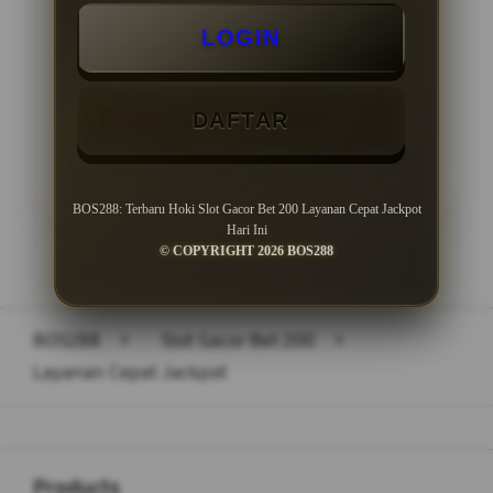
Minimal Withdraw Rp 50.000
LOGIN
DAFTAR
LOGIN
DAFTAR
BOS288: Terbaru Hoki Slot Gacor Bet 200 Layanan Cepat Jackpot
Hari Ini
© COPYRIGHT 2026 BOS288
Layer Popup Close
BOS288
>
Slot Gacor Bet 200
>
Layanan Cepat Jackpot
Buka
Footer Navigation
Products